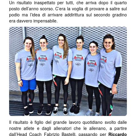
Un risultato inaspettato per tutti, che arriva dopo il quarto
posto dell’anno scorso. C’era la voglia di provare a salire sul
podio ma l’idea di arrivare addirittura sul secondo gradino
era davvero impensabile.
Il risultato è figlio del grande lavoro quotidiano svolto dalle
nostre atlete e dagli allenatori che le allenano, a partire
dall’Head Coach Fabrizio Bastelli, passando per
Riccardo