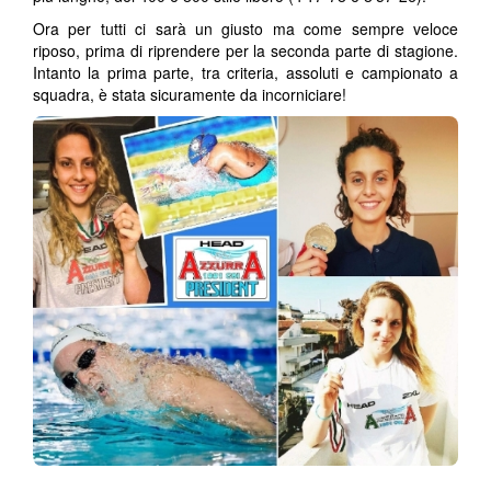
Ora per tutti ci sarà un giusto ma come sempre veloce
riposo, prima di riprendere per la seconda parte di stagione.
Intanto la prima parte, tra criteria, assoluti e campionato a
squadra, è stata sicuramente da incorniciare!