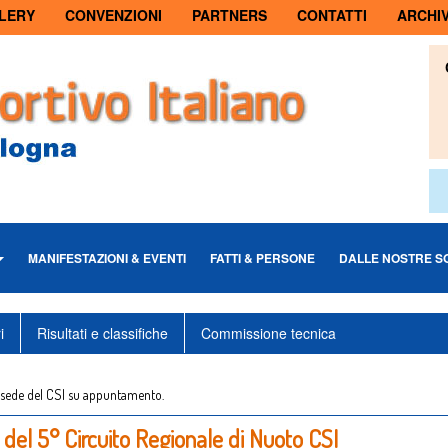
LERY
CONVENZIONI
PARTNERS
CONTATTI
ARCHIV
MANIFESTAZIONI & EVENTI
FATTI & PERSONE
DALLE NOSTRE S
C
g
i
Risultati e classifiche
Commissione tecnica
c
 sede del CSI su appuntamento.
del 5° Circuito Regionale di Nuoto CSI