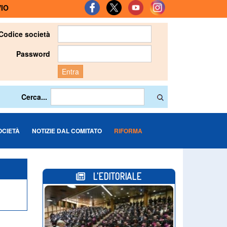
IO
Codice società
Password
Entra
Cerca...
OCIETÀ
NOTIZIE DAL COMITATO
RIFORMA
asinozer è una piattaforma innovativa che offre una vasta
amma di giochi da casinò e promozioni speciali. Scopri di più
su
casinozer
e approfitta di un’esperienza di gioco sicura e
oinvolgente.
L'EDITORIALE
Пришло время сыграть на
вавада
. Это стоит того...
Lo stesso
Auf der Suche nach dem Besten? Dann ist die
casino non AAMS
che forse stavi cercando da tanto
ghostwriter
tempo. Gioca oggi!
agentur
genau die Richtige für Sie!
Наслаждайтесь игрой на
мостбет
. Победить тут можно
легко и быстро!