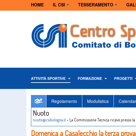
HOME
IL CSI
TESSERAMENTO
GAL
ATTIVITÀ SPORTIVE
FORMAZIONE
PROGETTI
Regolamento
Modulistica
Calendar
Nuoto
nuoto@csibologna.it
- La Commissione Tecnica riceve presso la
Domenica a Casalecchio la terza prova 