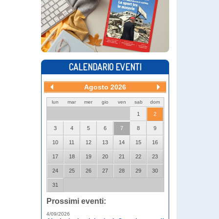
CALENDARIO EVENTI
Agosto 2026
lun
mar
mer
gio
ven
sab
dom
1
2
3
4
5
6
7
8
9
10
11
12
13
14
15
16
17
18
19
20
21
22
23
24
25
26
27
28
29
30
31
Prossimi eventi:
4/09/2026