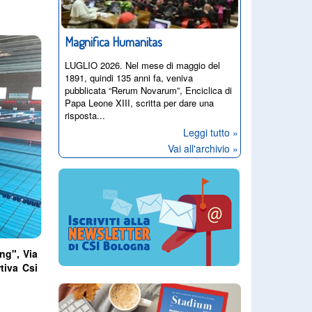
Magnifica Humanitas
Очень сложно найти хорошее
русское порно
. Но вы смогли!
LUGLIO 2026. Nel mese di maggio del
Det bästa
casino utan svensk licens
du kan hitta. Vinn idag!
1891, quindi 135 anni fa, veniva
Я благодарен
1вин
за возможность жить иначе. Так
pubblicata “Rerum Novarum”, Enciclica di
сможете и вы.
Papa Leone XIII, scritta per dare una
risposta...
Leggi tutto »
Yeni üzvlər
mostbet
vasitəsilə qeydiyyatdan keçdikdə xoş
ei alla ricerca di un’esperienza di casinò online emozionante?
e cerchi il posto giusto per vivere emozioni forti, prova
rabona
Vai all'archivio »
əlmisiniz bonusu əldə edirlər.
ezbet casino
casinò
, una piattaforma ricca di giochi e opportunità. Con
offre ai giocatori una vasta selezione di giochi e
এখানে
most bet
যা আপনাকে অবশ্যই করতে হবে!
cco i migliori
casinò non AAMS
che puoi trovare!
enerose ricompense. Iscriviti ora e inizia la tua avventura
n’ampia varietà di slot e tavoli da gioco, ogni visitatore può
Fast withdrawals make
glory casino
a preferred option for real-
incente!
rovare l’esperienza perfetta, sia che sia alle prime armi che un
money gamers.
Enjoy the game at
melbet
today. After all, everyone can win
iocatore esperto.
ere!
Мобильное приложение от
1win
позволяет делать ставки в
любое время и в любом месте.
Как же круто
смотреть порно
после сложного дня...
ng", Via
tiva Csi