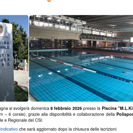
S
S
g
f
E
g
u
v
t
g
h
magna si svolgerà domenica
8 febbraio 2026
presso la
Piscina "M.L.Ki
 – 6 corsie), grazie alla disponibilità e collaborazione della
Polispor
ale e Regionale del CSI.
indicativo
che sarà aggiornato dopo la chiusura delle iscrizioni.