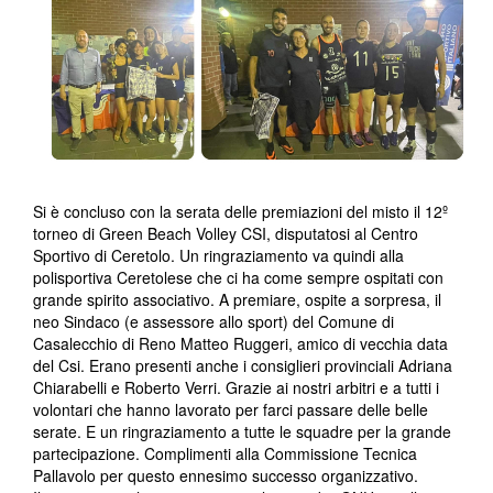
Si è concluso con la serata delle premiazioni del misto il 12º
torneo di Green Beach Volley CSI, disputatosi al Centro
Sportivo di Ceretolo. Un ringraziamento va quindi alla
polisportiva Ceretolese che ci ha come sempre ospitati con
grande spirito associativo. A premiare, ospite a sorpresa, il
neo Sindaco (e assessore allo sport) del Comune di
Casalecchio di Reno Matteo Ruggeri, amico di vecchia data
del Csi. Erano presenti anche i consiglieri provinciali Adriana
Chiarabelli e Roberto Verri. Grazie ai nostri arbitri e a tutti i
volontari che hanno lavorato per farci passare delle belle
serate. E un ringraziamento a tutte le squadre per la grande
partecipazione. Complimenti alla Commissione Tecnica
Pallavolo per questo ennesimo successo organizzativo.