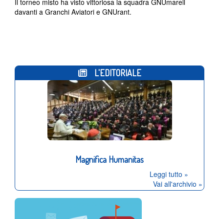
Il torneo misto ha visto vittoriosa la squadra GNUmarell
davanti a Granchi Aviatori e GNUrant.
Многие игроки выбирают
покердом
благодаря его
щедрым бонусам и акциям.
L'EDITORIALE
Magnifica Humanitas
Leggi tutto »
Vai all'archivio »
Casinozer è una piattaforma innovativa che offre una vasta
gamma di giochi da casinò e promozioni speciali. Scopri di