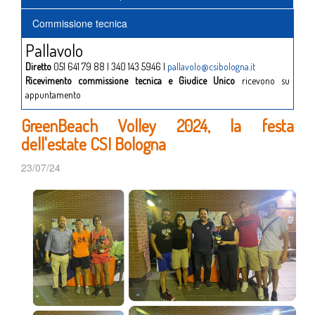
Commissione tecnica
Pallavolo
Diretto
051 641 79 88 | 340 143 5946 |
pallavolo@csibologna.i
t
Ricevimento commissione tecnica e
Giudice Unico
ricevono su
appuntamento
GreenBeach Volley 2024, la festa
dell'estate CSI Bologna
23/07/24