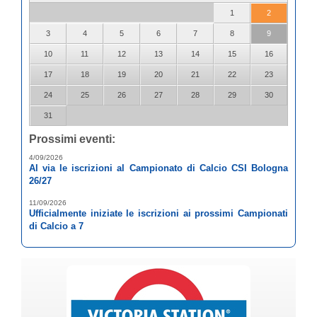
Мобильное приложение от
1win
позволяет делать ставки
1
2
в любое время и в любом месте.
Как же круто
смотреть порно
после сложного дня...
3
4
5
6
7
8
9
10
11
12
13
14
15
16
17
18
19
20
21
22
23
24
25
26
27
28
29
30
31
Prossimi eventi:
4/09/2026
Al via le iscrizioni al Campionato di Calcio CSI Bologna
26/27
11/09/2026
Ufficialmente iniziate le iscrizioni ai prossimi Campionati
di Calcio a 7