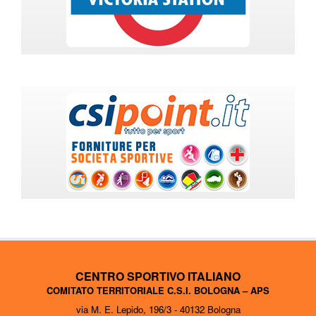
CENTRO SPORTIVO ITALIANO
COMITATO TERRITORIALE C.S.I. BOLOGNA – APS
via M. E. Lepido, 196/3 - 40132 Bologna