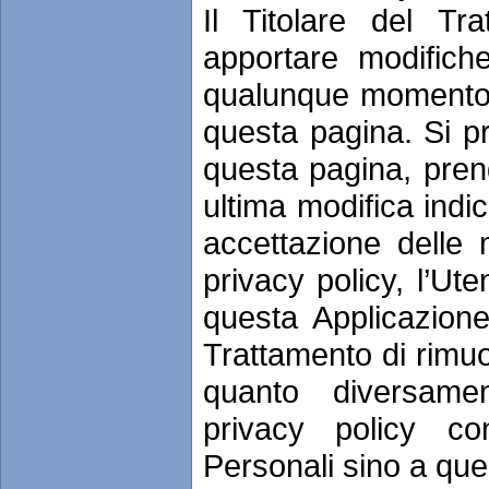
Il Titolare del Tra
apportare modifiche
qualunque momento d
questa pagina. Si p
questa pagina, pren
ultima modifica indi
accettazione delle 
privacy policy, l’Ute
questa Applicazione
Trattamento di rimuo
quanto diversamen
privacy policy co
Personali sino a que