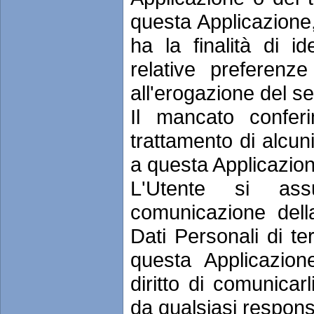
questa Applicazione
ha la finalità di id
relative preferenze
all'erogazione del se
Il mancato confer
trattamento di alcun
a questa Applicazione
L'Utente si ass
comunicazione della
Dati Personali di te
questa Applicazion
diritto di comunicarli
da qualsiasi responsa