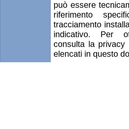
può essere tecnicame
riferimento spec
tracciamento install
indicativo. Per o
consulta la privacy 
elencati in questo 