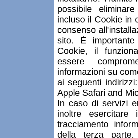
possibile eliminare
incluso il Cookie in
consenso all'install
sito. È importante 
Cookie, il funzio
essere comprom
informazioni su com
ai seguenti indirizz
Apple Safari and Mi
In caso di servizi e
inoltre esercitare 
tracciamento inform
della terza parte