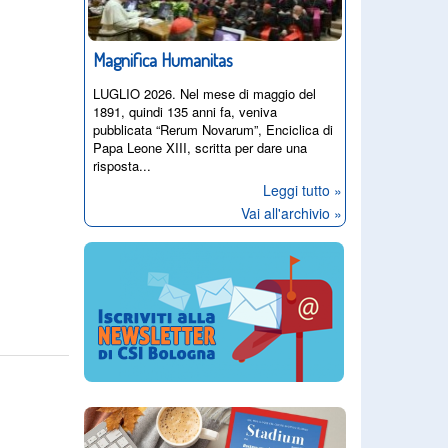
Magnifica Humanitas
Очень сложно найти хорошее
русское порно
. Но вы смогли!
LUGLIO 2026. Nel mese di maggio del
Det bästa
casino utan svensk licens
du kan hitta. Vinn idag!
1891, quindi 135 anni fa, veniva
Я благодарен
1вин
за возможность жить иначе. Так
pubblicata “Rerum Novarum”, Enciclica di
сможете и вы.
Papa Leone XIII, scritta per dare una
risposta...
Leggi tutto »
Yeni üzvlər
mostbet
vasitəsilə qeydiyyatdan keçdikdə xoş
ei alla ricerca di un’esperienza di casinò online emozionante?
e cerchi il posto giusto per vivere emozioni forti, prova
rabona
Vai all'archivio »
əlmisiniz bonusu əldə edirlər.
ezbet casino
casinò
, una piattaforma ricca di giochi e opportunità. Con
offre ai giocatori una vasta selezione di giochi e
এখানে
most bet
যা আপনাকে অবশ্যই করতে হবে!
cco i migliori
casinò non AAMS
che puoi trovare!
enerose ricompense. Iscriviti ora e inizia la tua avventura
n’ampia varietà di slot e tavoli da gioco, ogni visitatore può
Fast withdrawals make
glory casino
a preferred option for real-
incente!
rovare l’esperienza perfetta, sia che sia alle prime armi che un
money gamers.
Enjoy the game at
melbet
today. After all, everyone can win
iocatore esperto.
ere!
Мобильное приложение от
1win
позволяет делать ставки в
любое время и в любом месте.
Как же круто
смотреть порно
после сложного дня...