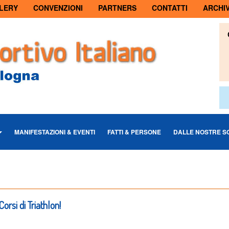
LERY
CONVENZIONI
PARTNERS
CONTATTI
ARCHIV
MANIFESTAZIONI & EVENTI
FATTI & PERSONE
DALLE NOSTRE S
C
g
c
 Corsi di Triathlon!