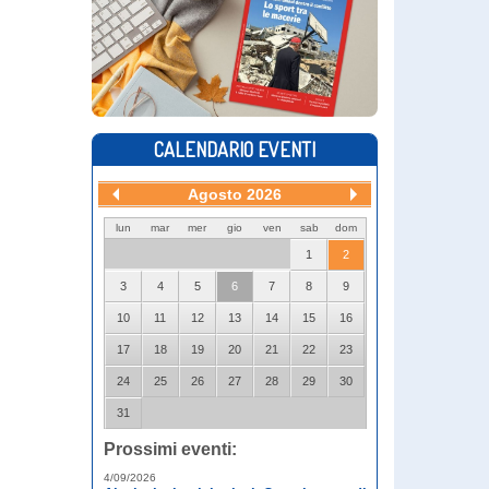
CALENDARIO EVENTI
Agosto 2026
lun
mar
mer
gio
ven
sab
dom
1
2
3
4
5
6
7
8
9
10
11
12
13
14
15
16
17
18
19
20
21
22
23
24
25
26
27
28
29
30
31
Prossimi eventi:
4/09/2026