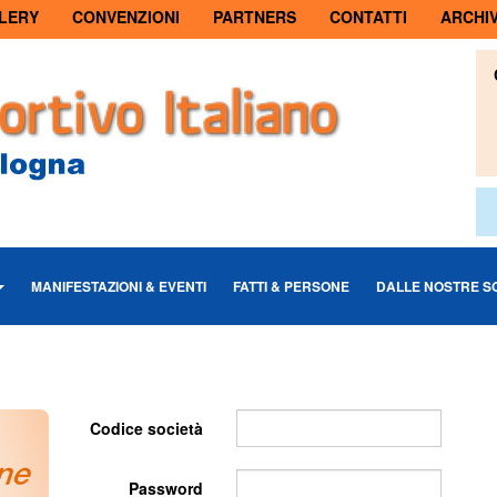
LERY
CONVENZIONI
PARTNERS
CONTATTI
ARCHIV
MANIFESTAZIONI & EVENTI
FATTI & PERSONE
DALLE NOSTRE S
Codice società
Password