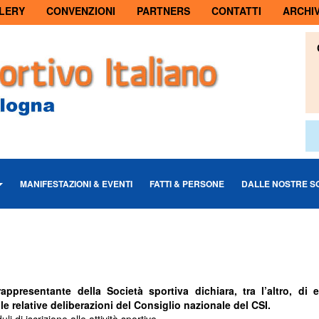
LERY
CONVENZIONI
PARTNERS
CONTATTI
ARCHIV
MANIFESTAZIONI & EVENTI
FATTI & PERSONE
DALLE NOSTRE S
rappresentante della Società sportiva dichiara, tra l’altro, di 
le relative deliberazioni del Consiglio nazionale del CSI.