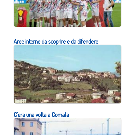
Aree interne da scoprire e da difendere
C’era una volta a Comala