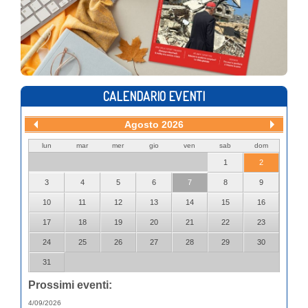
CALENDARIO EVENTI
Agosto 2026
lun
mar
mer
gio
ven
sab
dom
1
2
3
4
5
6
7
8
9
10
11
12
13
14
15
16
17
18
19
20
21
22
23
24
25
26
27
28
29
30
31
Prossimi eventi:
4/09/2026