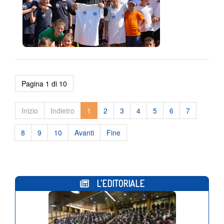
Pagina 1 di 10
Inizio
Indietro
1
2
3
4
5
6
7
8
9
10
Avanti
Fine
Casinozer è una piattaforma innovativa che offre una vasta
gamma di giochi da casinò e promozioni speciali. Scopri di
più su
casinozer
e approfitta di un’esperienza di gioco sicura
e coinvolgente.
Пришло время сыграть на
вавада
. Это стоит того...
L'EDITORIALE
Lo stesso
Auf der Suche nach dem Besten? Dann ist die
casino non AAMS
che forse stavi cercando da
ghostwriter
tanto tempo. Gioca oggi!
agentur
genau die Richtige für Sie!
Наслаждайтесь игрой на
мостбет
. Победить тут можно
легко и быстро!