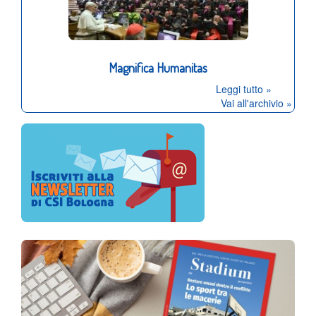
Очень сложно найти хорошее
русское порно
. Но вы
смогли!
Magnifica Humanitas
Det bästa
casino utan svensk licens
du kan hitta. Vinn idag!
Leggi tutto »
Я благодарен
1вин
за возможность жить иначе. Так
Vai all'archivio »
сможете и вы.
Yeni üzvlər
mostbet
vasitəsilə qeydiyyatdan keçdikdə xoş
Sei alla ricerca di un’esperienza di casinò online
Se cerchi il posto giusto per vivere emozioni forti, prova
gəlmisiniz bonusu əldə edirlər.
emozionante?
rabona casinò
, una piattaforma ricca di giochi e opportunità.
fezbet casino
offre ai giocatori una vasta
এখানে
most bet
যা আপনাকে অবশ্যই করতে হবে!
Ecco i migliori
casinò non AAMS
che puoi trovare!
selezione di giochi e generose ricompense. Iscriviti ora e
Con un’ampia varietà di slot e tavoli da gioco, ogni visitatore
Fast withdrawals make
glory casino
a preferred option for
inizia la tua avventura vincente!
può trovare l’esperienza perfetta, sia che sia alle prime armi
real-money gamers.
Enjoy the game at
melbet
today. After all, everyone can win
che un giocatore esperto.
here!
Мобильное приложение от
1win
позволяет делать ставки
в любое время и в любом месте.
Как же круто
смотреть порно
после сложного дня...