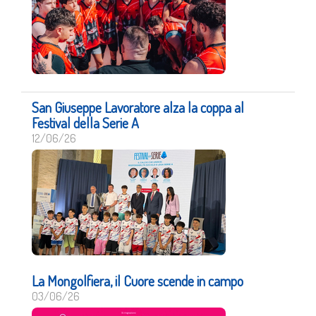
San Giuseppe Lavoratore alza la coppa al
Festival della Serie A
12/06/26
La Mongolfiera, il Cuore scende in campo
03/06/26