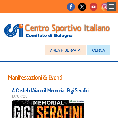
AREA RISERVATA
CERCA
Manifestazioni & Eventi
A Castel d'Aiano il Memorial Gigi Serafini
13/07/26