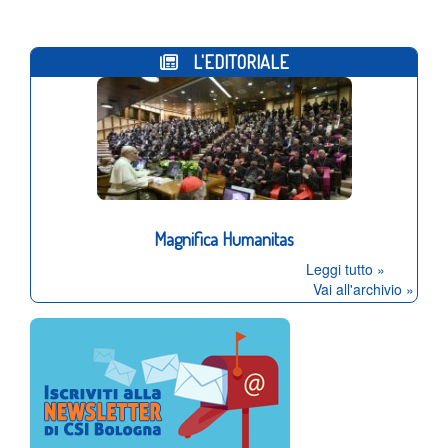
L'EDITORIALE
Casinozer è una piattaforma innovativa che offre una vasta
gamma di giochi da casinò e promozioni speciali. Scopri di
più su
casinozer
e approfitta di un’esperienza di gioco sicura
e coinvolgente.
Пришло время сыграть на
вавада
. Это стоит того...
Magnifica Humanitas
Lo stesso
Auf der Suche nach dem Besten? Dann ist die
casino non AAMS
che forse stavi cercando da
ghostwriter
tanto tempo. Gioca oggi!
agentur
genau die Richtige für Sie!
Leggi tutto »
Наслаждайтесь игрой на
мостбет
. Победить тут можно
Vai all'archivio »
легко и быстро!
Очень сложно найти хорошее
русское порно
. Но вы
смогли!
Det bästa
casino utan svensk licens
du kan hitta. Vinn idag!