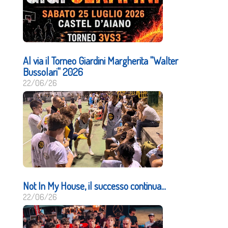
Al via il Torneo Giardini Margherita "Walter
Bussolari" 2026
22/06/26
Not In My House, il successo continua...
22/06/26