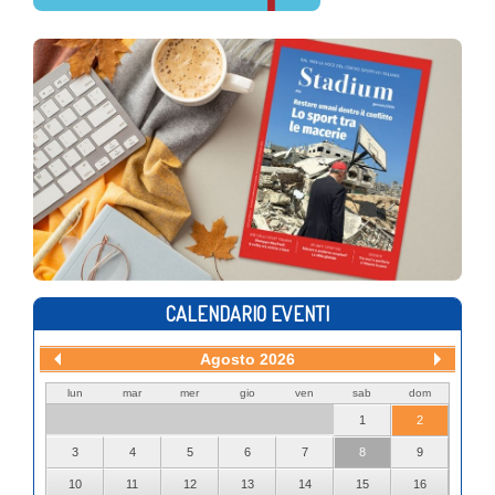
Я благодарен
1вин
за возможность жить иначе. Так
сможете и вы.
Yeni üzvlər
mostbet
vasitəsilə qeydiyyatdan keçdikdə xoş
Sei alla ricerca di un’esperienza di casinò online
Se cerchi il posto giusto per vivere emozioni forti, prova
gəlmisiniz bonusu əldə edirlər.
emozionante?
rabona casinò
, una piattaforma ricca di giochi e opportunità.
fezbet casino
offre ai giocatori una vasta
এখানে
most bet
যা আপনাকে অবশ্যই করতে হবে!
Ecco i migliori
casinò non AAMS
che puoi trovare!
selezione di giochi e generose ricompense. Iscriviti ora e
Con un’ampia varietà di slot e tavoli da gioco, ogni visitatore
Fast withdrawals make
glory casino
a preferred option for
inizia la tua avventura vincente!
può trovare l’esperienza perfetta, sia che sia alle prime armi
real-money gamers.
Enjoy the game at
melbet
today. After all, everyone can win
che un giocatore esperto.
here!
Мобильное приложение от
1win
позволяет делать ставки
в любое время и в любом месте.
Как же круто
смотреть порно
после сложного дня...
CALENDARIO EVENTI
Agosto 2026
lun
mar
mer
gio
ven
sab
dom
1
2
3
4
5
6
7
8
9
10
11
12
13
14
15
16