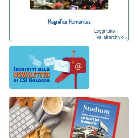
Magnifica Humanitas
Leggi tutto »
Vai all'archivio »
Casinozer è una piattaforma innovativa che offre una vasta
gamma di giochi da casinò e promozioni speciali. Scopri di
più su
casinozer
e approfitta di un’esperienza di gioco sicura
e coinvolgente.
Пришло время сыграть на
вавада
. Это стоит того...
Lo stesso
Auf der Suche nach dem Besten? Dann ist die
casino non AAMS
che forse stavi cercando da
ghostwriter
tanto tempo. Gioca oggi!
agentur
genau die Richtige für Sie!
Наслаждайтесь игрой на
мостбет
. Победить тут можно
легко и быстро!
Очень сложно найти хорошее
русское порно
. Но вы
смогли!
Det bästa
casino utan svensk licens
du kan hitta. Vinn idag!