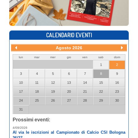
Я благодарен
1вин
за возможность жить иначе. Так
сможете и вы.
Yeni üzvlər
mostbet
vasitəsilə qeydiyyatdan keçdikdə xoş
Sei alla ricerca di un’esperienza di casinò online
Se cerchi il posto giusto per vivere emozioni forti, prova
gəlmisiniz bonusu əldə edirlər.
emozionante?
rabona casinò
, una piattaforma ricca di giochi e opportunità.
fezbet casino
offre ai giocatori una vasta
এখানে
most bet
যা আপনাকে অবশ্যই করতে হবে!
Ecco i migliori
casinò non AAMS
che puoi trovare!
CALENDARIO EVENTI
selezione di giochi e generose ricompense. Iscriviti ora e
Con un’ampia varietà di slot e tavoli da gioco, ogni visitatore
Fast withdrawals make
glory casino
a preferred option for
inizia la tua avventura vincente!
può trovare l’esperienza perfetta, sia che sia alle prime armi
real-money gamers.
Enjoy the game at
melbet
today. After all, everyone can win
che un giocatore esperto.
Agosto 2026
here!
lun
mar
mer
gio
ven
sab
dom
Мобильное приложение от
1win
позволяет делать ставки
1
2
в любое время и в любом месте.
Как же круто
смотреть порно
после сложного дня...
3
4
5
6
7
8
9
10
11
12
13
14
15
16
17
18
19
20
21
22
23
24
25
26
27
28
29
30
31
Prossimi eventi:
4/09/2026
Al via le iscrizioni al Campionato di Calcio CSI Bologna
26/27