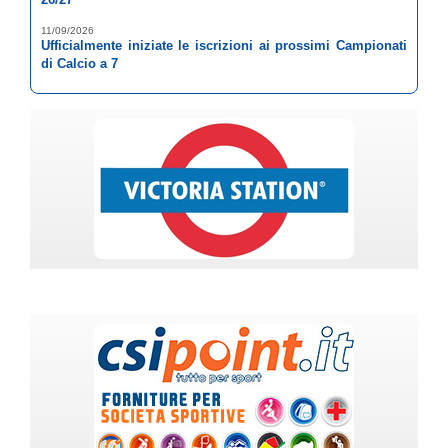
11/09/2026
Ufficialmente iniziate le iscrizioni ai prossimi Campionati
di Calcio a 7