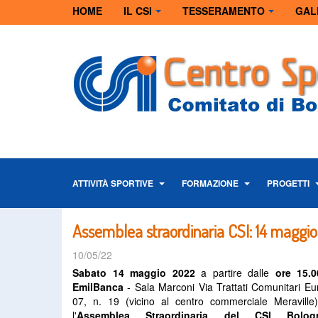
HOME
IL CSI
TESSERAMENTO
GAL
ATTIVITÀ SPORTIVE
FORMAZIONE
PROGETTI
Assemblea straordinaria CSI: 14 maggi
10/05/22
Sabato 14 maggio 2022
a partire dalle
ore 15.0
EmilBanca
- Sala Marconi Via Trattati Comunitari Eu
07, n. 19 (vicino al centro commerciale Meraville)
l'
A
ssemblea Straordinaria del CSI Bolog