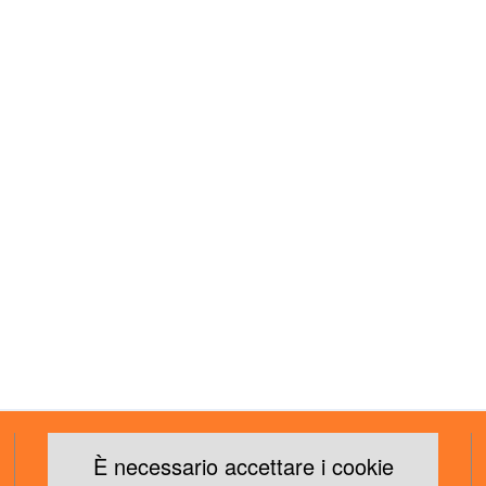
È necessario accettare i cookie