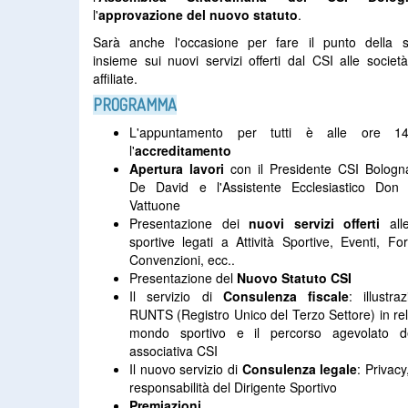
l'
approvazione del nuovo statuto
.
Sarà anche l'occasione per fare il punto della s
insieme sui nuovi servizi offerti dal CSI alle società
affiliate.
PROGRAMMA
L'appuntamento per tutti è alle ore 1
l'
accreditamento
Apertura lavori
con il Presidente CSI Bologn
De David e l'Assistente Ecclesiastico Don 
Vattuone
Presentazione dei
nuovi
servizi offerti
alle
sportive legati a Attività Sportive, Eventi, Fo
Convenzioni, ecc..
P
resentazione
del
Nuovo Statuto
CSI
Il servizio di
Consulenza fiscale
: illustra
RUNTS (Registro Unico del Terzo Settore) in rel
mondo sportivo e il percorso agevolato de
associativa CSI
Il nuovo servizio di
Consulenza legale
:
Privacy
responsabilità del Dirigente Sportivo
Premiazioni