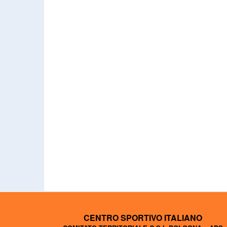
CENTRO SPORTIVO ITALIANO