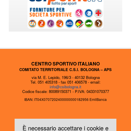
CENTRO SPORTIVO ITALIANO
COMITATO TERRITORIALE C.S.I. BOLOGNA – APS
via M. E. Lepido, 196/3 - 40132 Bologna
Tel. 051 405318 - fax 051 406578 - email:
info@csibologna.it
Codice fiscale: 80089150371 - P.IVA: 04331070377
IBAN: IT04X0707202400000000182956 EmilBanca
È necessario accettare i cookie e