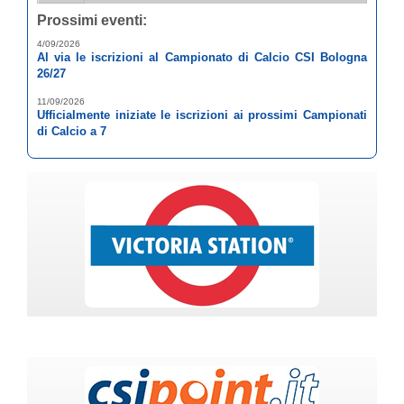
Prossimi eventi:
4/09/2026
Al via le iscrizioni al Campionato di Calcio CSI Bologna
26/27
11/09/2026
Ufficialmente iniziate le iscrizioni ai prossimi Campionati
di Calcio a 7