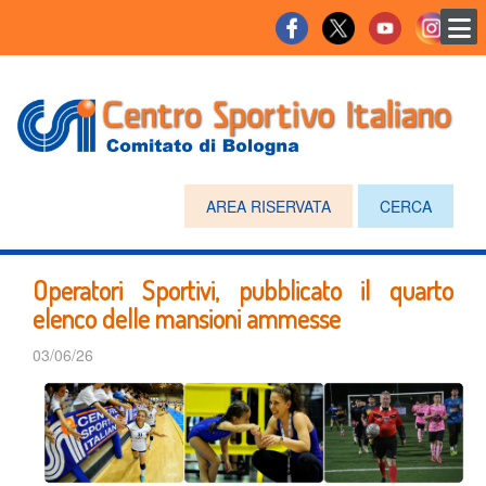
AREA RISERVATA
CERCA
Operatori Sportivi, pubblicato il quarto
elenco delle mansioni ammesse
03/06/26